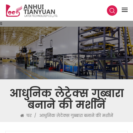
s
आधुनिक लेटेक्स गुब्बारा
बनाने की मशीनें
घर
/
आधुनिक लेटेक्स गुब्बारा बनाने की मशीनें