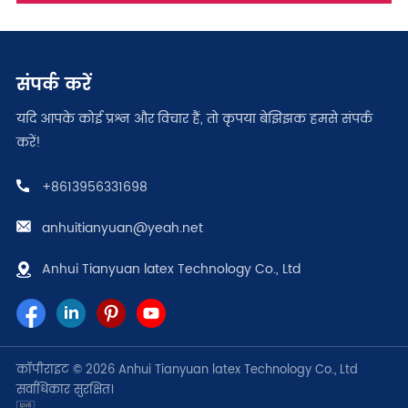
संपर्क करें
यदि आपके कोई प्रश्न और विचार हैं, तो कृपया बेझिझक हमसे संपर्क
करें!
+8613956331698
anhuitianyuan@yeah.net
Anhui Tianyuan latex Technology Co., Ltd
कॉपीराइट © 2026 Anhui Tianyuan latex Technology Co., Ltd
सर्वाधिकार सुरक्षित।