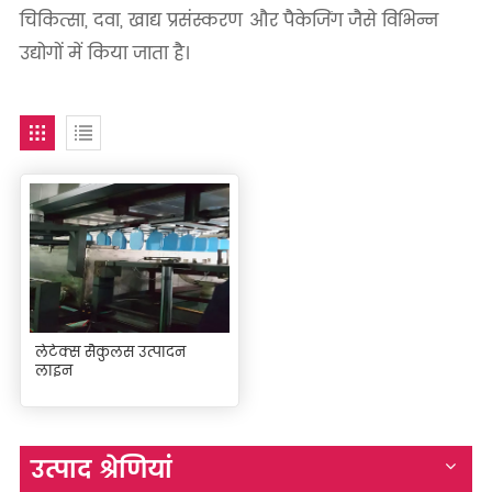
चिकित्सा, दवा, खाद्य प्रसंस्करण और पैकेजिंग जैसे विभिन्न
उद्योगों में किया जाता है।
लेटेक्स सैकुलस उत्पादन
लाइन
उत्पाद श्रेणियां