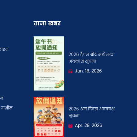
ताजा खबर
 लाइन
2026 ड्रैगन बोट महोत्सव
अवकाश सूचना
Jun. 18, 2026
इन
की मशीन
2026 श्रम दिवस अवकाश
सूचना
Apr. 28, 2026