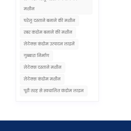
मशीन
घरेलू दस्ताने बनाने की मशीन
रबर कंडोम बनाने की मशीन
लेटेक्स कंडोम उत्पादन लाइनें
गुब्बारा निर्माण
लेटेक्स दस्ताने मशीन
लेटेक्स कंडोम मशीन
पूरी तरह से स्वचालित कंडोम लाइन