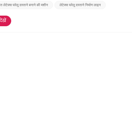
त लेटेक्स घरेलू दस्ताने बनाने की मशीन
लेटेक्स घरेलू दस्ताने निर्माण लाइन
ेखें