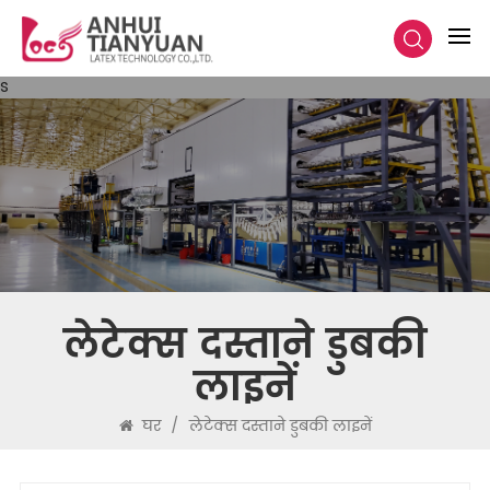
s
लेटेक्स दस्ताने डुबकी
लाइनें
घर
/
लेटेक्स दस्ताने डुबकी लाइनें